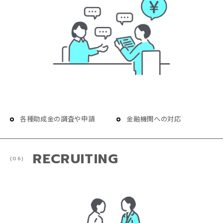
各種助成金の調査や申請
金融機関への対応
RECRUITING