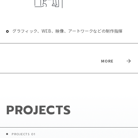
グラフィック、WEB、映像、アートワークなどの制作指揮
MORE
PROJECTS