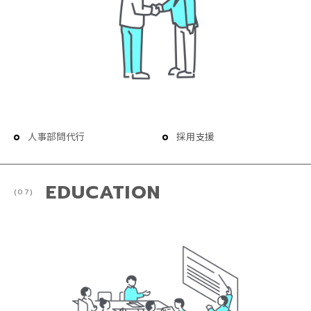
人事部問代行
採用支援
EDUCATION