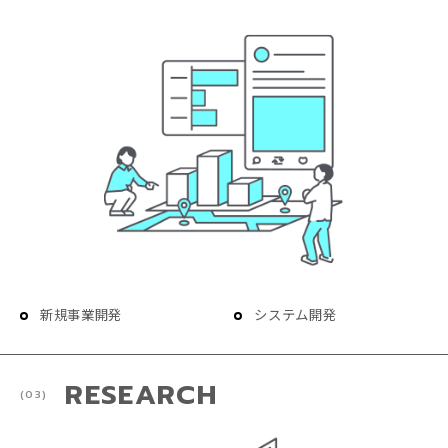
新規事業開発
システム開発
RESEARCH