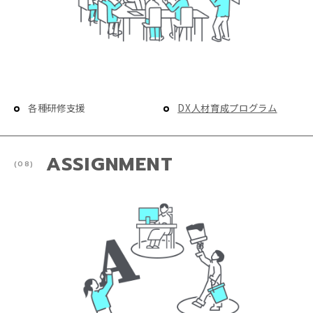
各種研修支援
DX人材育成プログラム
ASSIGNMENT