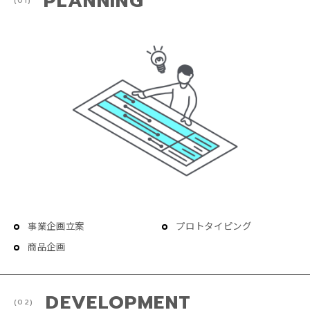
PLANNING
事業企画立案
プロトタイピング
商品企画
DEVELOPMENT