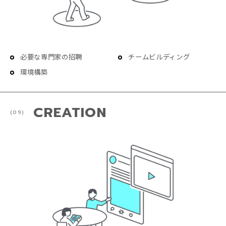
必要な専門家の招聘
チームビルディング
環境構築
CREATION