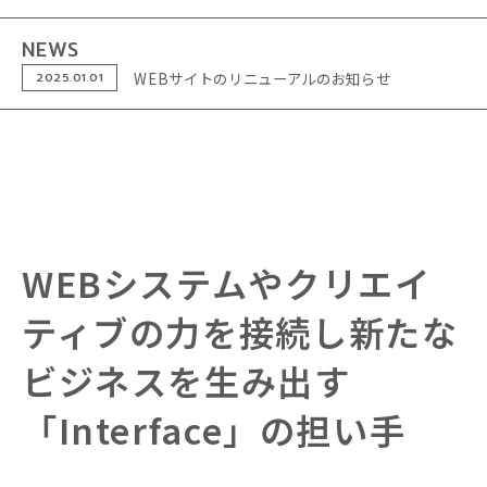
NEWS
WEBサイトのリニューアルのお知らせ
2025.01.01
WEBシステムや
クリエイ
ティブの力を接続し
新たな
ビジネスを生み出す
「Interface」の担い手