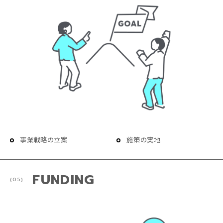
事業戦略の立案
施策の実地
FUNDING