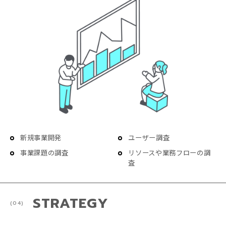
新規事業開発
ユーザー調査
事業課題の調査
リソースや業務フローの調
査
STRATEGY