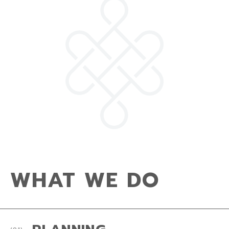
WHAT WE DO