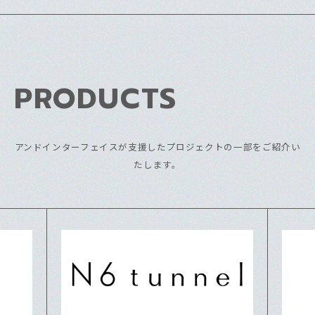
PRODUCTS
アンドインターフェイスが支援したプロジェクトの一部をご紹介い
たします。