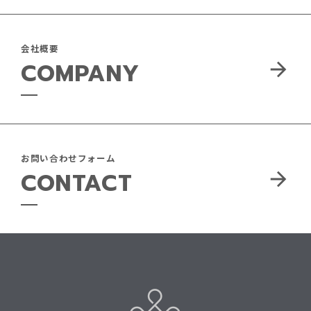
会社概要
COMPANY
お問い合わせフォーム
CONTACT