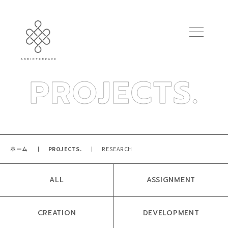
ホーム
PROJECTS.
RESEARCH
ALL
ASSIGNMENT
CREATION
DEVELOPMENT