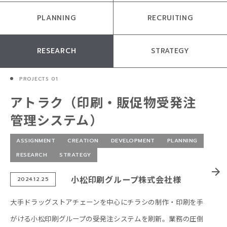
PLANNING
RECRUITING
RESEARCH
STRATEGY
アトラク（印刷・販促物受発注
管理システム）
ASSIGNMENT
CREATION
DEVELOPMENT
PLANNING
RESEARCH
STRATEGY
小松印刷グループ株式会社様
2024.12.25
大手ドラッグストアチェーンを中心にチラシの制作・印刷を手
がける小松印刷グループの受発注システムを刷新。業務の圧倒