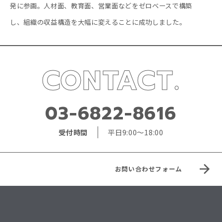
発に参画。人材面、教育面、営業面などをゼロベースで構築
し、組織の収益構造を大幅に変えることに成功しました。
CONTACT.
03-6822-8616
受付時間
平日9:00〜18:00
お問い合わせフォーム